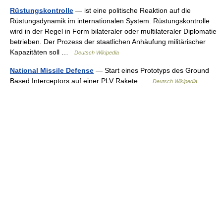
Rüstungskontrolle
— ist eine politische Reaktion auf die
Rüstungsdynamik im internationalen System. Rüstungskontrolle
wird in der Regel in Form bilateraler oder multilateraler Diplomatie
betrieben. Der Prozess der staatlichen Anhäufung militärischer
Kapazitäten soll …
Deutsch Wikipedia
National Missile Defense
— Start eines Prototyps des Ground
Based Interceptors auf einer PLV Rakete …
Deutsch Wikipedia