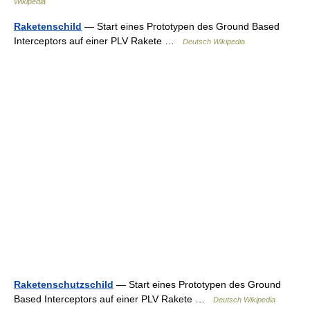
Wikipedia
Raketenschild
— Start eines Prototypen des Ground Based
Interceptors auf einer PLV Rakete …
Deutsch Wikipedia
Raketenschutzschild
— Start eines Prototypen des Ground
Based Interceptors auf einer PLV Rakete …
Deutsch Wikipedia